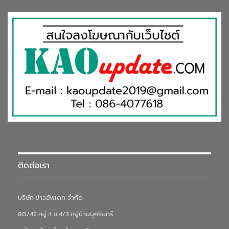
ติดต่อเรา
บริษัท ข่าวอัพเดท จำกัด
80/42 หมู่ 4 ซ.4/3 หมู่บ้านบุศรินทร์