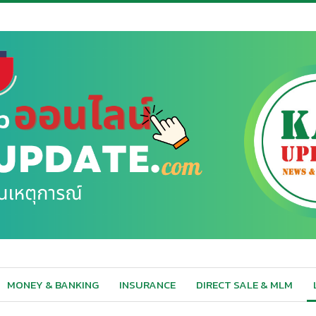
MONEY & BANKING
INSURANCE
DIRECT SALE & MLM