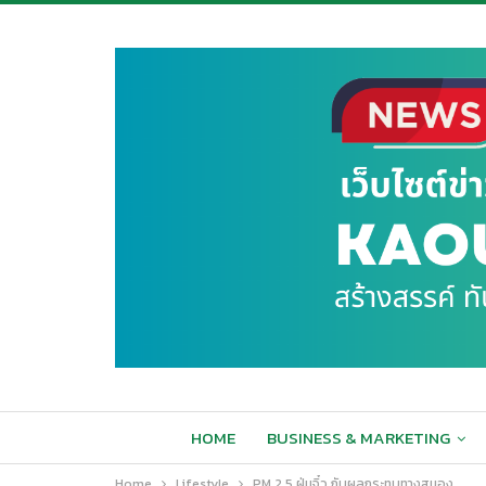
HOME
BUSINESS & MARKETING
Home
Lifestyle
PM 2.5 ฝุ่นจิ๋ว กับผลกระทบทางสมอง