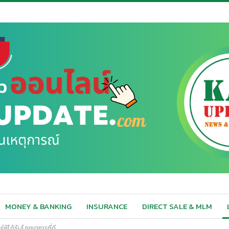
MONEY & BANKING
INSURANCE
DIRECT SALE & MLM
ให้ได้รับโภชนาการที่ดี