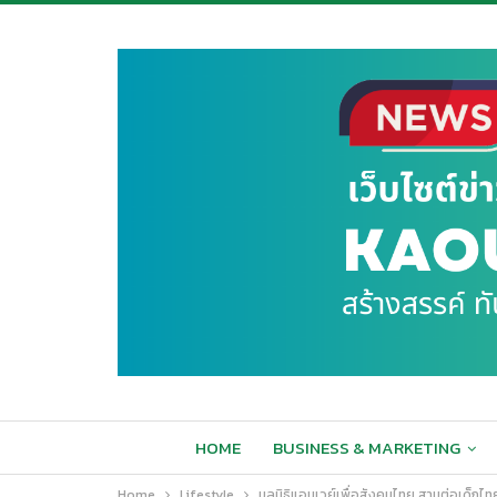
HOME
BUSINESS & MARKETING
Home
Lifestyle
มูลนิธิแอมเวย์เพื่อสังคมไทย สานต่อเด็กไทย