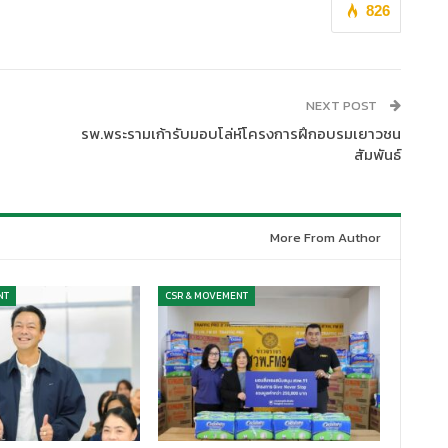
826
NEXT POST
รพ.พระรามเก้ารับมอบโล่ห์โครงการฝึกอบรมเยาวชน
สัมพันธ์
More From Author
NT
CSR & MOVEMENT