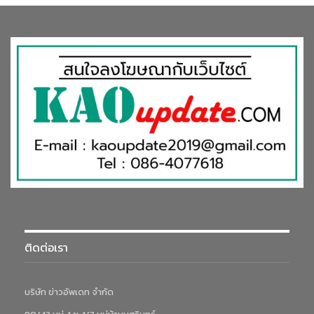
ติดต่อเรา
บริษัท ข่าวอัพเดท จำกัด