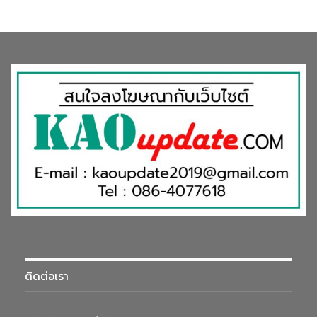
ติดต่อเรา