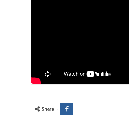
Share