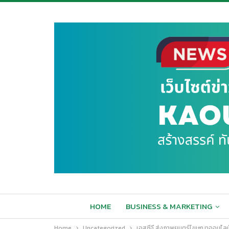
HOME
BUSINESS & MARKETING
Home
Uncategorized
เอสซีจี ส่งภาพยนตร์โฆษณาออนไลน์ 