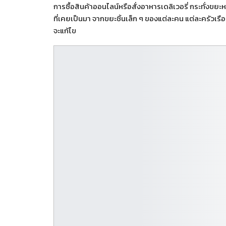
การซื้อสินค้าออนไลน์หรือสั่งอาหารเดลิเวอรี่ กระทั่งขย
ที่เคยเป็นมา จากขยะชิ้นเล็ก ๆ ของแต่ละคน แต่ละครัวเร
จะแก้ไข