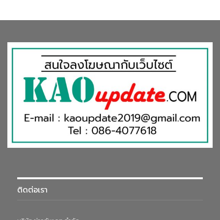
ติดต่อเรา