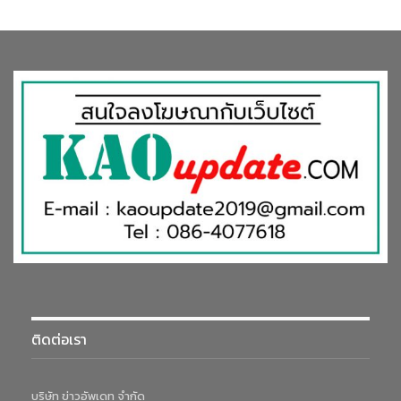
ติดต่อเรา
บริษัท ข่าวอัพเดท จำกัด