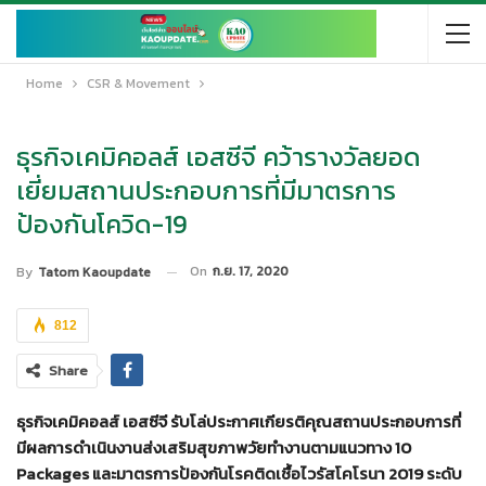
Home
CSR & Movement
ธุรกิจเคมิคอลส์ เอสซีจี คว้ารางวัลยอด
เยี่ยมสถานประกอบการที่มีมาตรการ
ป้องกันโควิด-19
On
ก.ย. 17, 2020
By
Tatom Kaoupdate
812
Share
ธุรกิจเคมิคอลส์ เอสซีจี รับโล่ประกาศเกียรติคุณสถานประกอบการที่
มีผลการดำเนินงานส่งเสริมสุขภาพวัยทำงานตามแนวทาง
10
Packages และมาตรการป้องกันโรคติดเชื้อไวรัสโคโรนา 2019 ระดับ