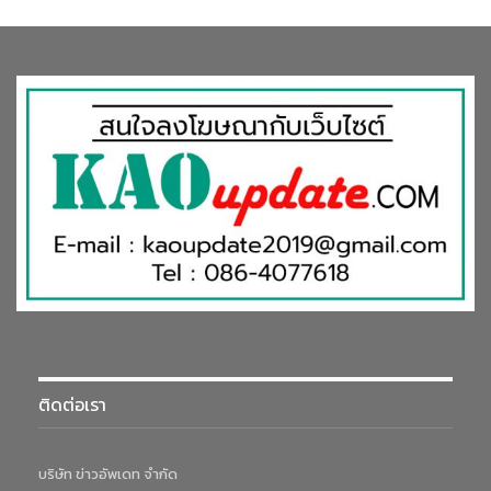
ติดต่อเรา
บริษัท ข่าวอัพเดท จำกัด