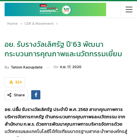
Home
CSR & Movement
อย. รับรางวัลเลิศรัฐ ปี’63 พัฒนา
กระบวนการคุณภาพและนวัตกรรมเยี่ยม
On
ก.ย. 17, 2020
By
Tatom Kaoupdate
924
Share
อย. ปลื้ม รับรางวัลเลิศรัฐ ประจำปี พ.ศ. 2563 สาขาคุณภาพการ
บริหารจัดการภาครัฐ ด้านกระบวนการคุณภาพและนวัตกรรม จาก
สำนักงาน ก.พ.ร. ด้วยการพัฒนาคุณภาพการบริหารจัดการด้วย
นวัตกรรมและเทคโนโลยีได้ทัดเทียมมาตรฐานสากล นำพาองค์กรสู่