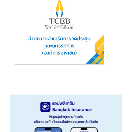
ผู้ที่อยู่รอบตัวเราอีกด้วย