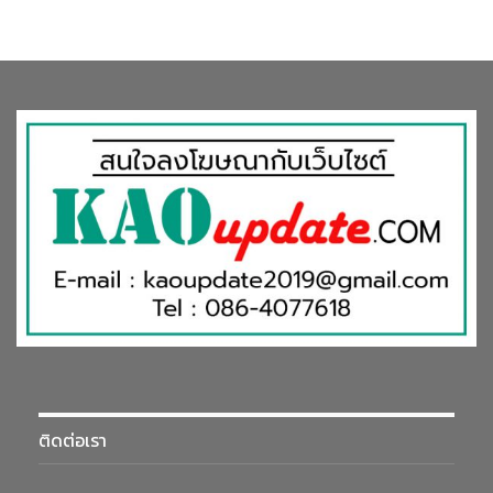
ติดต่อเรา