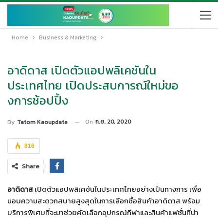
Home
Business & Marketing
อาดิดาส เปิดตัวแอปพลิเคชันใน
ประเทศไทย เปิดประสบการณ์ใหม่ขอ
งการช้อปปิ้ง
On
ก.ย. 20, 2020
By
Tatom Kaoupdate
816
Share
อาดิดาส
เปิดตัวแอปพลิเคชันในประเทศไทยอย่างเป็นทางการ เพื่อ
มอบความสะดวกสบายสูงสุดในการเลือกซื้อสินค้าอาดิดาส พร้อม
บริการพิเศษที่จะมาช่วยคัดเลือกอุปกรณ์กีฬาและสินค้าแฟชั่นที่น่า