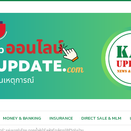
MONEY & BANKING
INSURANCE
DIRECT SALE & MLM
ตร์” แห่งแรกในไทย ตอกย้ำผู้นำไลฟ์สไตล์การใช้ชีวิตในบ้าน