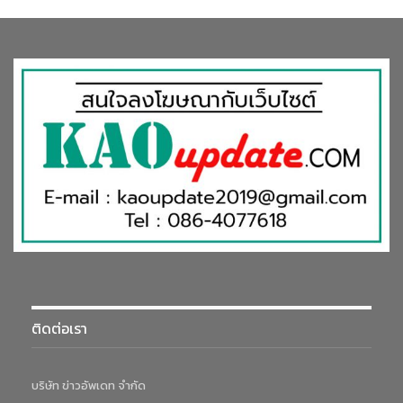
ติดต่อเรา
บริษัท ข่าวอัพเดท จำกัด