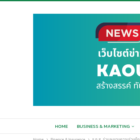
HOME
BUSINESS & MARKETING
Home
Finance & Insurance
ธ.ก.ส. ร่วมลงนามความร่วมมือ