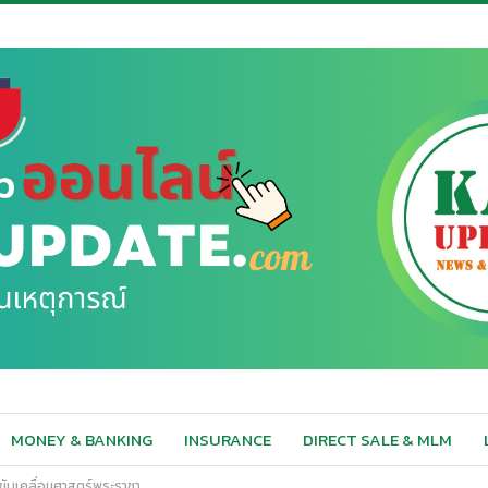
MONEY & BANKING
INSURANCE
DIRECT SALE & MLM
ขับเคลื่อนศาสตร์พระราชา