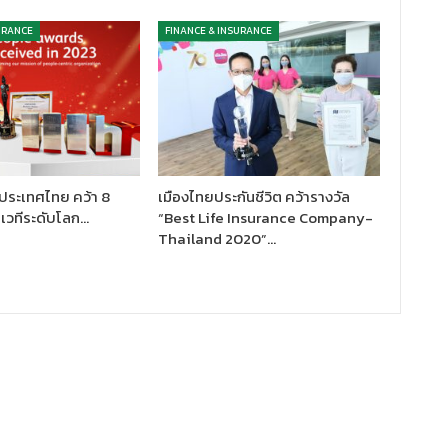
URANCE
FINANCE & INSURANCE
 ประเทศไทย คว้า 8
เมืองไทยประกันชีวิต คว้ารางวัล
 เวทีระดับโลก…
“Best Life Insurance Company-
Thailand 2020”…