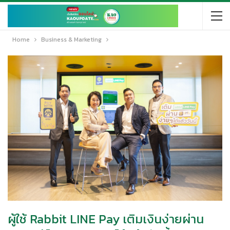
Home
Business & Marketing
ผู้ใช้ Rabbit LINE Pay เติมเงินง่ายผ่าน