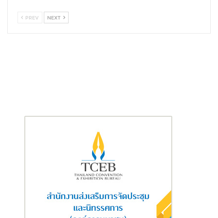
PREV
NEXT