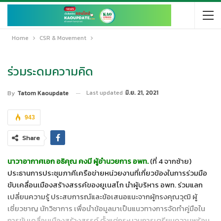
Home
CSR & Movement
ร่วมระดมความคิด
Last updated
มิ.ย. 21, 2021
By
Tatom Kaoupdate
943
Share
นาวาอากาศเอก อธิคุณ คงมี ผู้อำนวยการ อพท.
(ที่ 4 จากซ้าย)
ประธานการประชุมภาคีเครือข่ายหน่วยงานที่เกี่ยวข้องในการร่วมมือ
ขับเคลื่อนเมืองสร้างสรรค์ของยูเนสโก นำผู้บริหาร อพท. ร่วมแลก
เปลี่ยนความรู้ ประสบการณ์และข้อเสนอแนะจากผู้ทรงคุณวุฒิ ผู้
เชี่ยวชาญ นักวิชาการ เพื่อนำข้อมูลมาเป็นแนวทางการจัดทำคู่มือใน
การขับเคลื่อนเมืองสร้างสรรค์ ตั้งแต่กระบวนการเตรียมความพร้อม