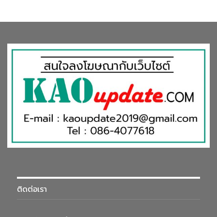
ติดต่อเรา