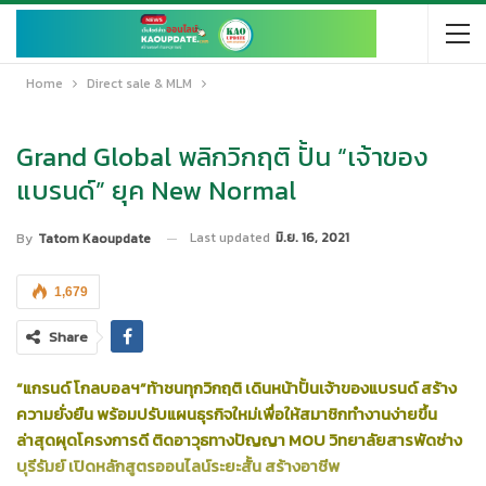
Home
Direct sale & MLM
Grand Global พลิกวิกฤติ ปั้น “เจ้าของ
แบรนด์” ยุค New Normal
Last updated
มิ.ย. 16, 2021
By
Tatom Kaoupdate
1,679
Share
“แกรนด์ โกลบอลฯ”ท้าชนทุกวิกฤติ เดินหน้าปั้นเจ้าของแบรนด์ สร้าง
ความยั่งยืน พร้อมปรับแผนธุรกิจใหม่เพื่อให้สมาชิกทำงานง่ายขึ้น
ล่าสุดผุดโครงการดี ติดอาวุธทางปัญญา
MOU วิทยาลัยสารพัดช่าง
บุรีรัมย์ เปิดหลักสูตรออนไลน์ระยะสั้น สร้างอาชีพ