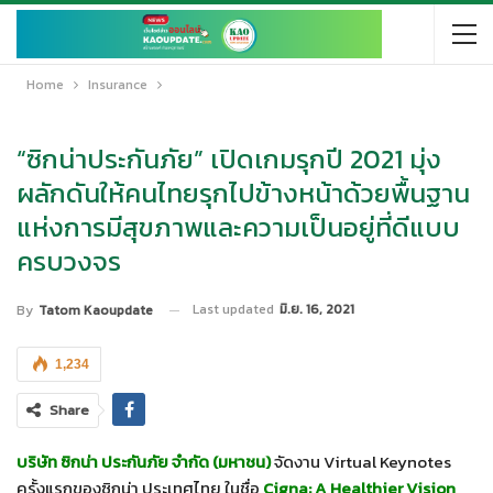
Home
Insurance
“ซิกน่าประกันภัย” เปิดเกมรุกปี 2021 มุ่ง
ผลักดันให้คนไทยรุกไปข้างหน้าด้วยพื้นฐาน
แห่งการมีสุขภาพและความเป็นอยู่ที่ดีแบบ
ครบวงจร
Last updated
มิ.ย. 16, 2021
By
Tatom Kaoupdate
1,234
Share
บริษัท ซิกน่า ประกันภัย จำกัด (มหาชน)
จัดงาน Virtual Keynotes
ครั้งแรกของซิกน่า ประเทศไทย ในชื่อ
Cigna:
A Healthier Vision