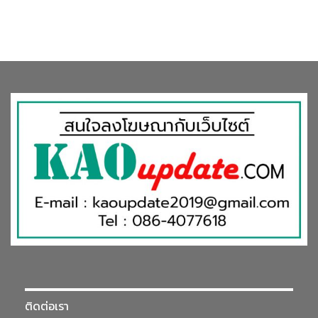
ติดต่อเรา