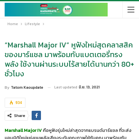
Home
Lifestyle
“Marshall Major IV” หูฟังใหม่สุดคลาสสิค
ของมาร์แชล มาพร้อมกับแบตเตอรี่ทรง
พลัง ใช้งานผ่านระบบไร้สายได้นานกว่า 80+
ชั่วโมง
Last updated
มิ.ย. 13, 2021
By
Tatom Kaoupdate
934
Share
Marshall Major IV
คือหูฟังรุ่นใหม่ล่าสุดจากแบรนด์มาร์แชล ที่จะส่ง
มอบมิติใหม่แห่งขุมพลังเสียงระดับคุณภาพให้กับคุณ มาพร้อมกับ