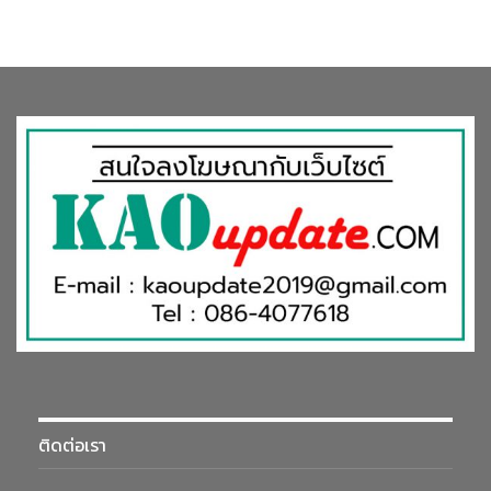
ติดต่อเรา