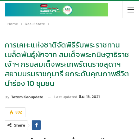
Home
Real Estate
การเคหะแห่งชาติจัดพิธีรับพระราชทาน
เมล็ดพันธุ์ผักจาก สมเด็จพระกนิษฐาธิราช
เจ้าฯ กรมสมเด็จพระเทพรัตนราชสุดาฯ
สยามบรมราชกุมารี ยกระดับคุณภาพชีวิต
นำร่อง 10 ชุมชน
Last updated
มิ.ย. 13, 2021
By
Tatom Kaoupdate
802
Share