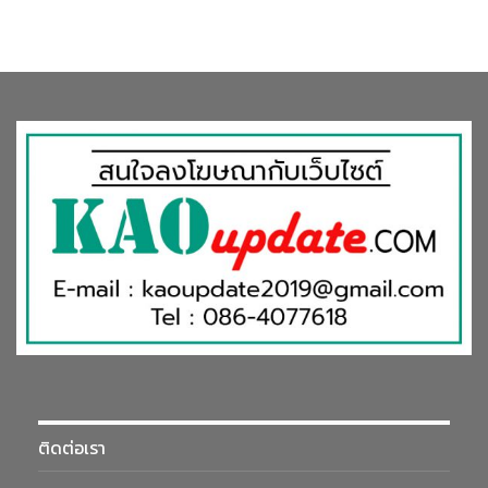
ติดต่อเรา