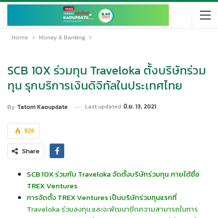
Home
Money & Banking
SCB 10X ร่วมทุน Traveloka ตั้งบริษัทร่วม
ทุน รุกบริการเงินดิจิทัลในประเทศไทย
Last updated
มิ.ย. 13, 2021
By
Tatom Kaoupdate
926
Share
SCB 10X ร่วมกับ Traveloka จัดตั้งบริษัทร่วมทุน ภายใต้ชื่อ
TREX Ventures
การจัดตั้ง TREX Ventures เป็นบริษัทร่วมทุนแรกที่
Traveloka ร่วมลงทุน และจะพัฒนาขีดความสามารถในการ