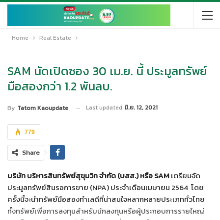
Home
Real Estate
SAM นัดเปิดซอง 30 เม.ย. นี้ ประมูลทรัพย์
มือสองกว่า 1.2 พันลบ.
Last updated
มิ.ย. 12, 2021
By
Tatom Kaoupdate
779
Share
บริษัท บริหารสินทรัพย์สุขุมวิท จำกัด (บสส.) หรือ
SAM
เตรียมจัด
ประมูลทรัพย์สินรอการขาย (NPA) ประจำเดือนเมษายน 2564 โดย
ครั้งนี้จะนำทรัพย์มือสองทำเลดีที่น่าสนใจหลากหลายประเภททั่วไทย
ทั้งทรัพย์เพื่อการลงทุนสำหรับนักลงทุนหรือผู้ประกอบการรายใหญ่