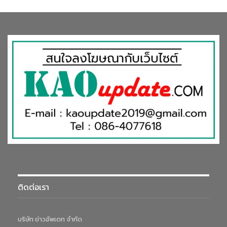
ติดต่อเรา
บริษัท ข่าวอัพเดท จำกัด