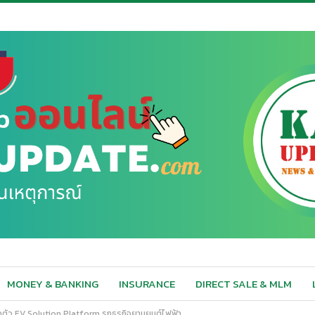
MONEY & BANKING
INSURANCE
DIRECT SALE & MLM
ปิดตัว EV Solution Platform รุกธุรกิจยานยนต์ไฟฟ้า