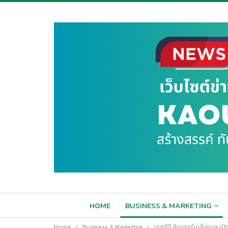
HOME
BUSINESS & MARKETING
Home
Business & Marketing
เอสซีจี อินเตอร์เนชั่นแนล เ