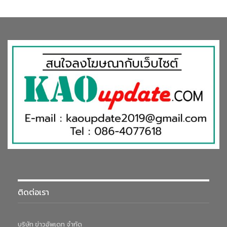
ติดต่อเรา
บริษัท ข่าวอัพเดท จำกัด