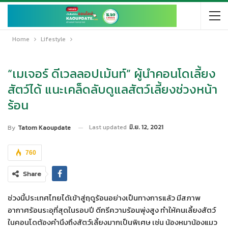
Home
Lifestyle
“เมเจอร์ ดีเวลลอปเม้นท์” ผู้นำคอนโดเลี้ยง
สัตว์ได้ แนะเคล็ดลับดูแลสัตว์เลี้ยงช่วงหน้า
ร้อน
Last updated
มิ.ย. 12, 2021
By
Tatom Kaoupdate
760
Share
ช่วงนี้ประเทศไทยได้เข้าสู่ฤดูร้อนอย่างเป็นทางการแล้ว มีสภาพ
อากาศร้อนระอุที่สุดในรอบปี ดีกรีความร้อนพุ่งสูง ทำให้คนเลี้ยงสัตว์
ในคอนโดต้องคำนึงถึงสัตว์เลี้ยงมากเป็นพิเศษ เช่น น้องหมาน้องแมว