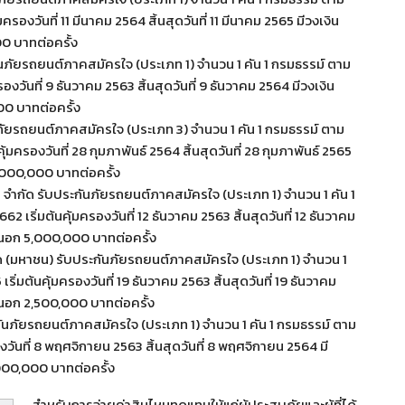
องวันที่ 11 มีนาคม 2564 สิ้นสุดวันที่ 11 มีนาคม 2565 มีวงเงิน
0 บาทต่อครั้ง
ันภัยรถยนต์ภาคสมัครใจ (ประเภท 1) จำนวน 1 คัน 1 กรมธรรม์ ตาม
ันที่ 9 ธันวาคม 2563 สิ้นสุดวันที่ 9 ธันวาคม 2564 มีวงเงิน
0 บาทต่อครั้ง
นภัยรถยนต์ภาคสมัครใจ (ประเภท 3) จำนวน 1 คัน 1 กรมธรรม์ ตาม
ครองวันที่ 28 กุมภาพันธ์ 2564 สิ้นสุดวันที่ 28 กุมภาพันธ์ 2565
,000,000 บาทต่อครั้ง
ทย จำกัด รับประกันภัยรถยนต์ภาคสมัครใจ (ประเภท 1) จำนวน 1 คัน 1
ริ่มต้นคุ้มครองวันที่ 12 ธันวาคม 2563 สิ้นสุดวันที่ 12 ธันวาคม
นอก 5,000,000 บาทต่อครั้ง
กัด (มหาชน) รับประกันภัยรถยนต์ภาคสมัครใจ (ประเภท 1) จำนวน 1
่มต้นคุ้มครองวันที่ 19 ธันวาคม 2563 สิ้นสุดวันที่ 19 ธันวาคม
นอก 2,500,000 บาทต่อครั้ง
กันภัยรถยนต์ภาคสมัครใจ (ประเภท 1) จำนวน 1 คัน 1 กรมธรรม์ ตาม
วันที่ 8 พฤศจิกายน 2563 สิ้นสุดวันที่ 8 พฤศจิกายน 2564 มี
000,000 บาทต่อครั้ง
สำหรับการจ่ายค่าสินไหมทดแทนให้แก่ผู้ประสบภัยและผู้ที่ได้