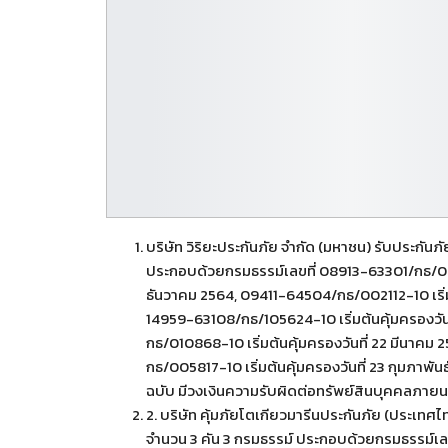
บริษัท วิริยะประกันภัย จำกัด (มหาชน) รับประกัน
ประกอบด้วยกรมธรรม์เลขที่ 08913-63301/กธ/068188
ธันวาคม 2564, 09411-64504/กธ/002112-10 เริ่มต้
14959-63108/กธ/105624-10 เริ่มต้นคุ้มครองวันท
กธ/010868-10 เริ่มต้นคุ้มครองวันที่ 22 มีนาคม
กธ/005817-10 เริ่มต้นคุ้มครองวันที่ 23 กุมภาพันธ์
ฉบับ มีวงเงินความรับผิดต่อทรัพย์สินบุคคลภาย
2. บริษัท คุ้มภัยโตเกียวมารีนประกันภัย (ประเท
จำนวน 3 คัน 3 กรมธรรม์ ประกอบด้วยกรมธรรม์เลข