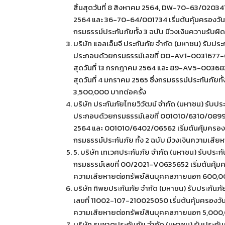
สิ้นสุดวันที่ 8 สิงหาคม 2564, DW-70-63/020341 เร
2564 และ 36-70-64/001734 เริ่มต้นคุ้มครองวันที่ 
กรมธรรม์ประกันภัยทั้ง 3 ฉบับ มีวงเงินความรับ
บริษัท แอลเอ็มจี ประกันภัย จำกัด (มหาชน) รับป
ประกอบด้วยกรมธรรม์เลขที่ 00-AV1-0031677-00
สุดวันที่ 13 กรกฎาคม 2564 และ 89-AV5-003683
สุดวันที่ 4 มกราคม 2565 ซึ่งกรมธรรม์ประกันภัยท
3,500,000 บาทต่อครั้ง
บริษัท ประกันภัยไทยวิวัฒน์ จำกัด (มหาชน) รับป
ประกอบด้วยกรมธรรม์เลขที่ 001010/6310/08993-7 เ
2564 และ 001010/6402/06562 เริ่มต้นคุ้มครองวันที
กรมธรรม์ประกันภัย ทั้ง 2 ฉบับ มีวงเงินความเส
5. บริษัท เทเวศประกันภัย จำกัด (มหาชน) รับประ
กรมธรรม์เลขที่ 00/2021-V0635652 เริ่มต้นคุ้มครอง
ความเสียหายต่อทรัพย์สินบุคคลภายนอก 600,00
บริษัท ทิพยประกันภัย จำกัด (มหาชน) รับประกันภ
เลขที่ 11002-107-210025050 เริ่มต้นคุ้มครองวันที่
ความเสียหายต่อทรัพย์สินบุคคลภายนอก 5,000,
บริษัท ธนชาตประกันภัย จำกัด (มหาชน) รับประกัน