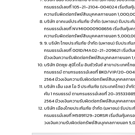
กรมธรรม์เลขที่ 105-21-2104-004024 เริ่มต้นคุ้มคร
ความรับผิดต่อทรัพย์สินบุคคลภายนอก 1,000,00
บริษัท อาคเนย์ประกันภัย จำกัด (มหาชน) รับประก
กรมธรรม์เลขที่ NVMI0000908656 เริ่มต้นคุ้มครองว
ความรับผิดต่อทรัพย์สินบุคคลภายนอก 5,000,00
9. บริษัท ไทยประกันภัย จำกัด (มหาชน) รับประกั
กรมธรรม์เลขที่ 001D/MA02-21-209621 เริ่มต้นคุ้ม
มีวงเงินความรับผิดต่อทรัพย์สินบุคคลภายนอก 1
บริษัท มิตซุย สุมิโตโม อินชัวรันซ์ สาขาประเทศไ
กรมธรรม์ ตามกรมธรรม์เลขที่ BKD/VIP/20-004662 เ
2564 มีวงเงินความรับผิดต่อทรัพย์สินบุคคลภาย
บริษัท เอ็ม เอส ไอ จี ประกันภัย (ประเทศไทย) จำ
คัน 1 กรมธรรม์ ตามกรมธรรม์เลขที่ 20-35533885 เริ
2564 มีวงเงินความรับผิดต่อทรัพย์สินบุคคลภาย
บริษัท เมืองไทยประกันภัย จำกัด (มหาชน) รับประ
กรมธรรม์เลขที่ M5891129-20RSR เริ่มต้นคุ้มครอง
วงเงินความรับผิดต่อทรัพย์สินบุคคลภายนอก 5,