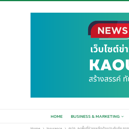
HOME
BUSINESS & MARKETING
Home
Insurance
คปภ. ลงพื้นที่ช่วยเหลือด้านประกันภัย ก