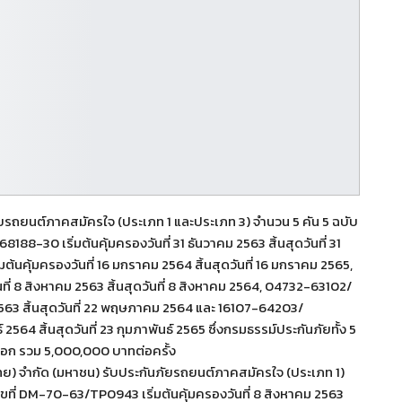
ภัยรถยนต์ภาคสมัครใจ (ประเภท 1 และประเภท 3) จำนวน 5 คัน 5 ฉบับ
-30 เริ่มต้นคุ้มครองวันที่ 31 ธันวาคม 2563 สิ้นสุดวันที่ 31
นคุ้มครองวันที่ 16 มกราคม 2564 สิ้นสุดวันที่ 16 มกราคม 2565,
ี่ 8 สิงหาคม 2563 สิ้นสุดวันที่ 8 สิงหาคม 2564, 04732-63102/
 2563 สิ้นสุดวันที่ 22 พฤษภาคม 2564 และ 16107-64203/
 2564 สิ้นสุดวันที่ 23 กุมภาพันธ์ 2565 ซึ่งกรมธรรม์ประกันภัยทั้ง 5
นอก รวม 5,000,000 บาทต่อครั้ง
ศไทย) จำกัด (มหาชน) รับประกันภัยรถยนต์ภาคสมัครใจ (ประเภท 1)
ที่ DM-70-63/TP0943 เริ่มต้นคุ้มครองวันที่ 8 สิงหาคม 2563