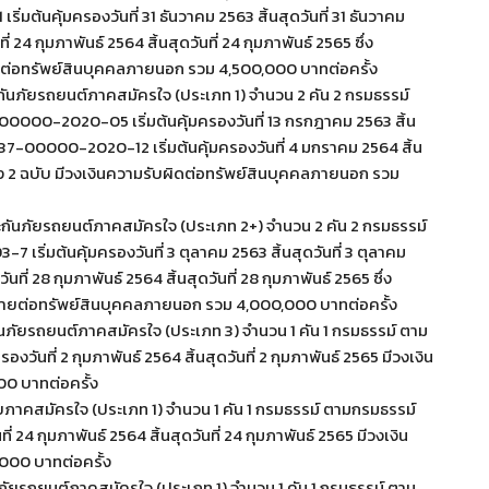
ิ่มต้นคุ้มครองวันที่ 31 ธันวาคม 2563 สิ้นสุดวันที่ 31 ธันวาคม
24 กุมภาพันธ์ 2564 สิ้นสุดวันที่ 24 กุมภาพันธ์ 2565 ซึ่ง
ผิดต่อทรัพย์สินบุคคลภายนอก รวม 4,500,000 บาทต่อครั้ง
ระกันภัยรถยนต์ภาคสมัครใจ (ประเภท 1) จำนวน 2 คัน 2 กรมธรรม์
000-2020-05 เริ่มต้นคุ้มครองวันที่ 13 กรกฎาคม 2563 สิ้น
7-00000-2020-12 เริ่มต้นคุ้มครองวันที่ 4 มกราคม 2564 สิ้น
ั้ง 2 ฉบับ มีวงเงินความรับผิดต่อทรัพย์สินบุคคลภายนอก รวม
ระกันภัยรถยนต์ภาคสมัครใจ (ประเภท 2+) จำนวน 2 คัน 2 กรมธรรม์
ริ่มต้นคุ้มครองวันที่ 3 ตุลาคม 2563 สิ้นสุดวันที่ 3 ตุลาคม
่ 28 กุมภาพันธ์ 2564 สิ้นสุดวันที่ 28 กุมภาพันธ์ 2565 ซึ่ง
ียหายต่อทรัพย์สินบุคคลภายนอก รวม 4,000,000 บาทต่อครั้ง
กันภัยรถยนต์ภาคสมัครใจ (ประเภท 3) จำนวน 1 คัน 1 กรมธรรม์ ตาม
วันที่ 2 กุมภาพันธ์ 2564 สิ้นสุดวันที่ 2 กุมภาพันธ์ 2565 มีวงเงิน
0 บาทต่อครั้ง
ัยภาคสมัครใจ (ประเภท 1) จำนวน 1 คัน 1 กรมธรรม์ ตามกรมธรรม์
 24 กุมภาพันธ์ 2564 สิ้นสุดวันที่ 24 กุมภาพันธ์ 2565 มีวงเงิน
000 บาทต่อครั้ง
ภัยรถยนต์ภาคสมัครใจ (ประเภท 1) จำนวน 1 คัน 1 กรมธรรม์ ตาม