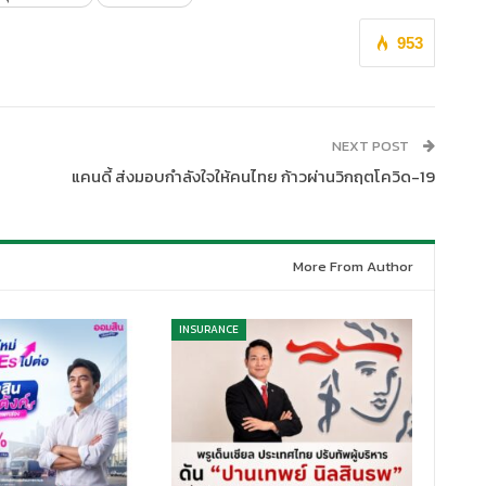
953
NEXT POST
แคนดี้ ส่งมอบกำลังใจให้คนไทย ก้าวผ่านวิกฤตโควิด-19
More From Author
INSURANCE