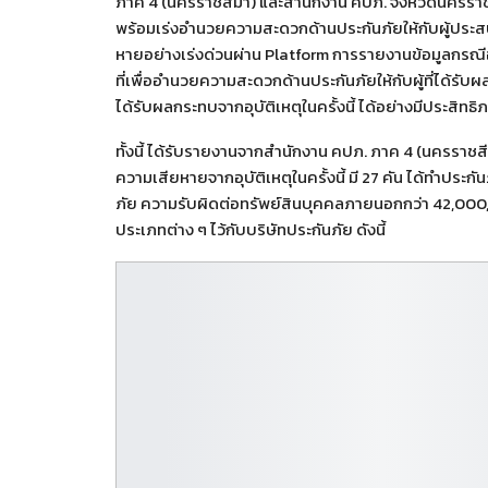
ภาค 4 (นครราชสีมา) และสำนักงาน คปภ. จังหวัดนครราชส
พร้อมเร่งอำนวยความสะดวกด้านประกันภัยให้กับผู้ประ
หายอย่างเร่งด่วนผ่าน Platform การรายงานข้อมูลกรณีอุบ
ที่เพื่ออำนวยความสะดวกด้านประกันภัยให้กับผู้ที่ได้รับ
ได้รับผลกระทบจากอุบัติเหตุในครั้งนี้ ได้อย่างมีประสิท
ทั้งนี้ ได้รับรายงานจากสำนักงาน คปภ. ภาค 4 (นครราชสี
ความเสียหายจากอุบัติเหตุในครั้งนี้ มี 27 คัน ได้ทำประ
ภัย ความรับผิดต่อทรัพย์สินบุคคลภายนอกกว่า 42,000
ประเภทต่าง ๆ ไว้กับบริษัทประกันภัย ดังนี้