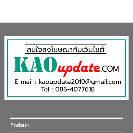
ติดต่อเรา