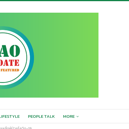
LIFESTYLE
PEOPLE TALK
MORE
วยเหลือผู้ป่วยโควิด-19