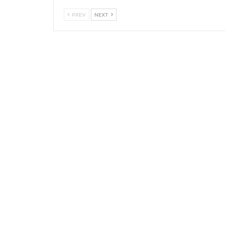
PREV
NEXT