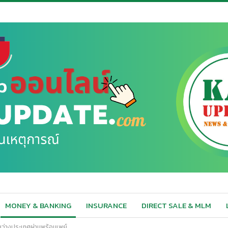
MONEY & BANKING
INSURANCE
DIRECT SALE & MLM
หว่างประเทศผ่านพร้อมเพย์