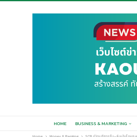
HOME
BUSINESS & MARKETING
Home
Money & Banking
SCB เปิดบริการรับ-ส่งเงินโอนระ