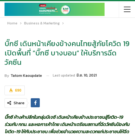
Home
Business & Marketing
บิ๊กซี เดินหน้าเคียงข้างคนไทยสู้ภัยโควิด 19
เปิดพื้นที่ “บิ๊กซี บางบอน” ให้บริการฉีด
วัคซีน
Last updated
มิ.ย. 10, 2021
By
Tatom Kaoupdate
690
Share
บิ๊กซี ห้างค้าปลีกในกลุ่มบีเจซี เดินหน้าเคียงข้างประชาชนสู้โควิด-
19
ร่วมกับ กทม. และหอการค้าไทย เดินหน้าเตรียมสถานที่ฉีดวัคซีนป้องกัน
โควิด-19 ให้กับประชาชน เพื่อช่วยอำนวยความสะดวกแก่ประชาชนให้ฉีด