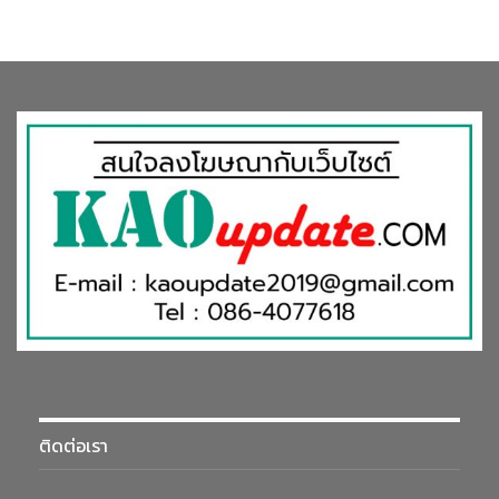
ติดต่อเรา