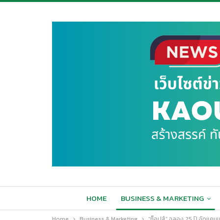
HOME
BUSINESS & MARKETING
Home
Business & Marketing
“ท็อปส์” ฉลอง 25 ปี จัดแคมเ