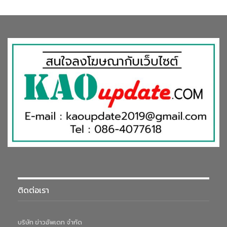
ติดต่อเรา
บริษัท ข่าวอัพเดท จำกัด