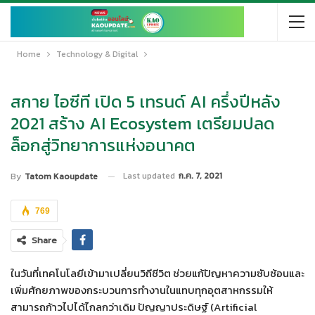
Home
Technology & Digital
สกาย ไอซีที เปิด 5 เทรนด์ AI ครึ่งปีหลัง
2021 สร้าง AI Ecosystem เตรียมปลด
ล็อกสู่วิทยาการแห่งอนาคต
Last updated
ก.ค. 7, 2021
By
Tatom Kaoupdate
769
Share
ในวันที่เทคโนโลยีเข้ามาเปลี่ยนวิถีชีวิต ช่วยแก้ปัญหาความซับซ้อนและ
เพิ่มศักยภาพของกระบวนการทำงานในแทบทุกอุตสาหกรรมให้
สามารถก้าวไปได้ไกลกว่าเดิม ปัญญาประดิษฐ์ (Artificial