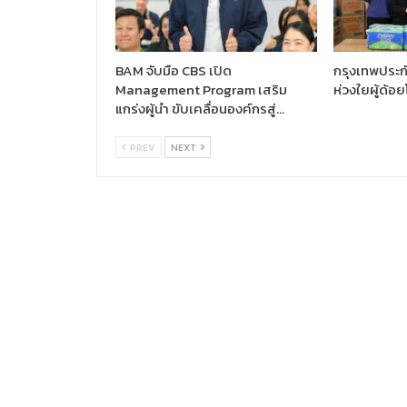
BAM จับมือ CBS เปิด
กรุงเทพประก
Management Program เสริม
ห่วงใยผู้ด้อ
แกร่งผู้นำ ขับเคลื่อนองค์กรสู่…
PREV
NEXT