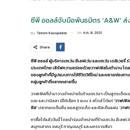
ซีพี ออลล์จับมือพันธมิตร ‘A&W’ ส
On
ก.ค. 8, 2021
By
Tatom Kaoupdate
Share
ซีพี ออลล์ ผู้บริหารเซเว่น อีเลฟเว่น และเซเว่น เดลิเวอรี
ประเทศไทย เสิร์ฟความอร่อยด้วยวาฟเฟิลในตำนาน โดย 
ของลูกค้าที่มีรูปแบบการใช้ชีวิตวิถีใหม่ และขยายช่องทาง
กลุ่มลูกค้าที่หลากหลายขึ้น
วาฟเฟิลที่นำมาวางจำหน่ายในร้านเซเว่นฯ เป็นสูตรเด็
เนย และวานิลลา มีให้เลือก 3 แบบ 3 สไตล์ ได้แก่
‘วาฟเฟิลไ
ชีส’
ปลาทอดเต็มชิ้น ซอสสูตรเด็ด และชีสเต็มแผ่น ‘
วาฟเฟ
หาซื้อได้แล้ววันนี้ โดยนำร่องจำหน่ายที่ร้านเซเว่น อีเล
สมุทรสาคร ชลบุรี กาญจนบุรี และนครราชสีมา