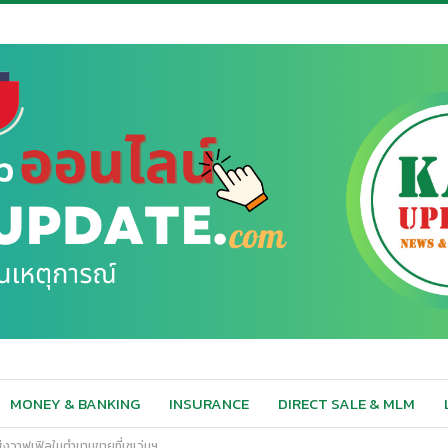
MONEY & BANKING
INSURANCE
DIRECT SALE & MLM
ส่งวาฟเฟิลในตำนานขายที่เซเว่นฯ