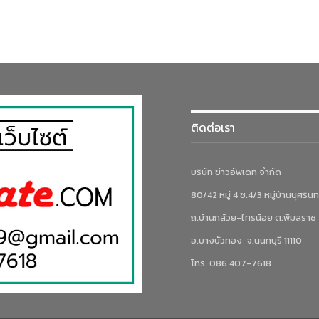
ติดต่อเรา
บริษัท ข่าวอัพเดท จำกัด
80/42 หมู่ 4 ซ.4/3 หมู่บ้านบุศรินท
ถ.บ้านกล้วย-ไทรน้อย ต.พิมลราช
อ.บางบัวทอง จ.นนทบุรี 11110
โทร. 086 407-7618