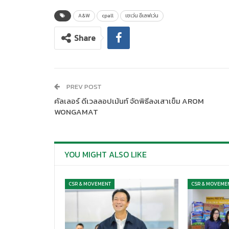
A&W
cpall
เซเว่น อีเลฟเว่น
Share
PREV POST
คัลเลอร์ ดีเวลลอปเม้นท์ จัดพิธีลงเสาเข็ม AROM
WONGAMAT
YOU MIGHT ALSO LIKE
CSR & MOVEMENT
CSR & MOVEME