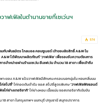
่งวาฟเฟิลในตำนานขายที่เซเว่นฯ
574
่ ร่วมกับพันธมิตร โกลบอล คอนซูเมอร์ เจ้าของลิขสิทธิ์
A&W ใน
A&W ได้พัฒนาผลิตภัณฑ์ ‘วาฟเฟิล’ เพื่อรองรับความต้องการ
การจำหน่ายผ่านร้านเซเว่น อีเลฟเว่น จำนวน 18 สาขา เพื่อเข้าถึง
ดเฉพาะของ A&W แป้งวาฟเฟิลมีลักษณะกรอบนอกนุ่มใน หอมกลิ่นนม
ก่สไปซี่’
ไก่ทอดต้นตำรับ ซอส สไปซี่สูตรพิเศษ
‘วาฟเฟิลฟิชแอนด์
ิลไก่ย่างเทอริยากิ’
ไก่ย่างหอม เนื้อแน่น ซอสเทอริยากิเข้มข้น
ฟเว่น 18 สาขา ในกรุงเทพฯ นนทบุรี ปทุมธานี สมุทรปราการ