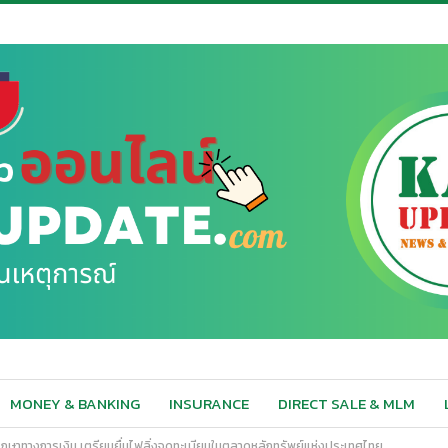
MONEY & BANKING
INSURANCE
DIRECT SALE & MLM
ที่ปรึกษาทางการเงิน เตรียมยื่นไฟลิ่งจดทะเบียนในตลาดหลักทรัพย์แห่งประเทศไทย