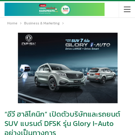
Home
Business & Marketing
“อีวี ฮาลิโคนิก” เปิดตัวบริษัทและรถยนต์
SUV แบรนด์ DFSK รุ่น Glory I-Auto
อย่างเป็นทางการ