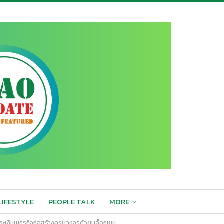
LIFESTYLE
PEOPLE TALK
MORE
ระเงินในธุรกิจก่อสร้างครบวงจรด้วยบล็อกเชน