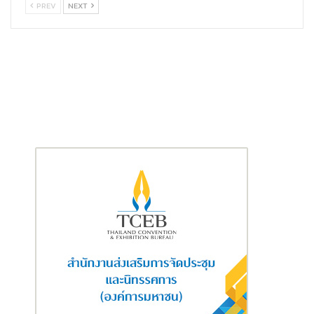
PREV
NEXT