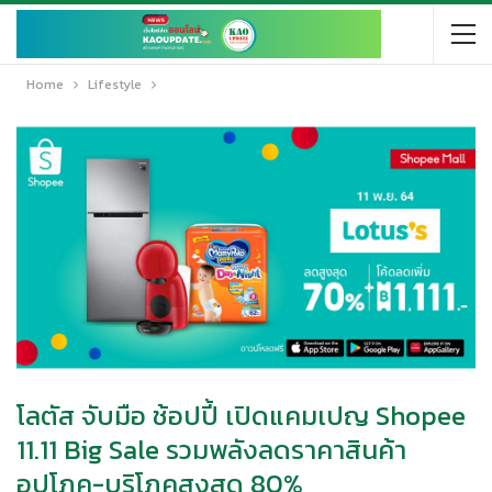
Home
Lifestyle
โลตัส จับมือ ช้อปปี้ เปิดแคมเปญ Shopee
11.11 Big Sale รวมพลังลดราคาสินค้า
อุปโภค-บริโภคสูงสุด 80%