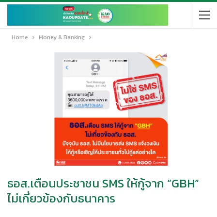
Home
Money & Banking
ธอส.เตือนประชาชน SMS ให้กู้จาก “GBH”
ไม่เกี่ยวข้องกับธนาคาร