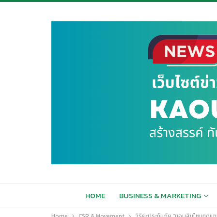
HOME
BUSINESS & MARKETING
Home
CSR & Movement
วิริยะประกันภัย “มอบสินไหมทดแทน