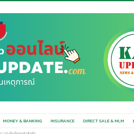
MONEY & BANKING
INSURANCE
DIRECT SALE & MLM
” ประกันภัยขนส่งสินค้า