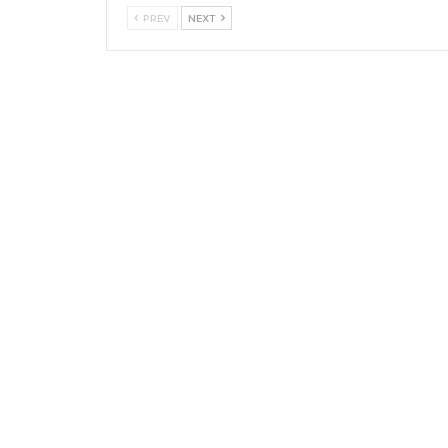
PREV
NEXT