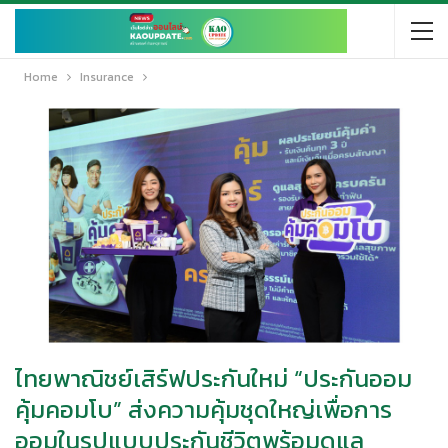
Home
Insurance
ไทยพาณิชย์เสิร์ฟประกันใหม่ “ประกันออม
คุ้มคอมโบ” ส่งความคุ้มชุดใหญ่เพื่อการ
ออมในรูปแบบประกันชีวิตพร้อมดูแล