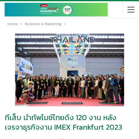
Home
Business & Marketing
ทีเส็บ นำทัพไมซ์ไทยดึง 120 งาน หลัง
เจรจาธุรกิจงาน IMEX Frankfurt 2023