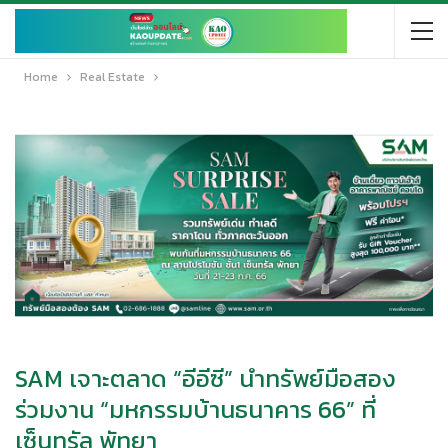
Home
Real Estate
SAM เจาะตลาด “อีอีซี” นำทรัพย์มือสอง
ร่วมงาน “มหกรรมบ้านธนาคาร 66” ที่
เซ็นทรัล พัทยา