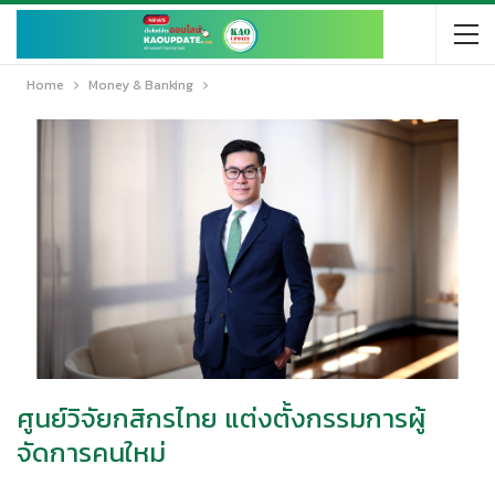
Home
Money & Banking
ศูนย์วิจัยกสิกรไทย แต่งตั้งกรรมการผู้
จัดการคนใหม่