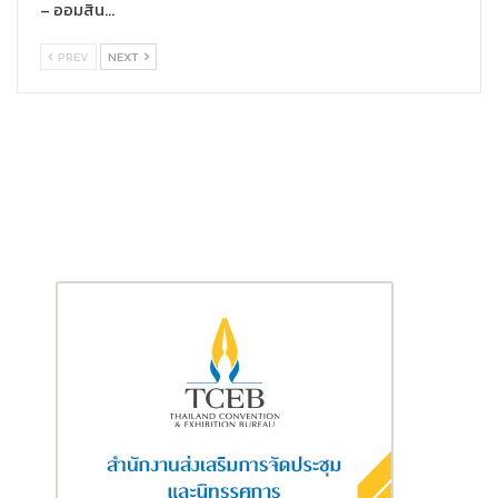
– ออมสิน…
PREV
NEXT