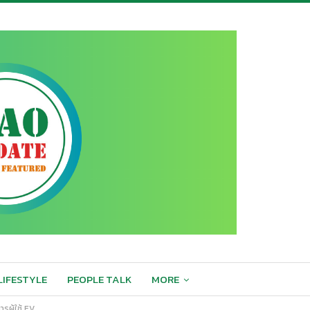
LIFESTYLE
PEOPLE TALK
MORE
รผู้ใช้ EV