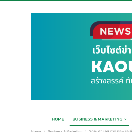
HOME
BUSINESS & MARKETING
Home
Business & Marketing
“เดอะ คิว เอส อาร์ ออฟ เอเชี