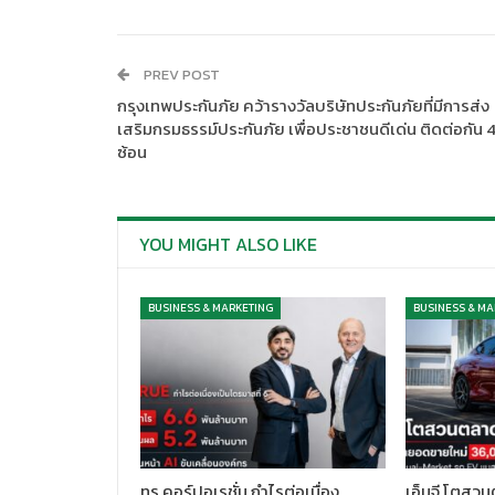
PREV POST
กรุงเทพประกันภัย คว้ารางวัลบริษัทประกันภัยที่มีการส่ง
เสริมกรมธรรม์ประกันภัย เพื่อประชาชนดีเด่น ติดต่อกัน 4
ซ้อน
YOU MIGHT ALSO LIKE
BUSINESS & MARKETING
BUSINESS & MA
ทรู คอร์ปอเรชั่น กำไรต่อเนื่อง
เอ็มจี โตสวน