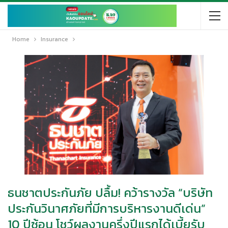
Home
Insurance
ธนชาตประกันภัย ปลื้ม! คว้ารางวัล “บริษัท
ประกันวินาศภัยที่มีการบริหารงานดีเด่น”
10 ปีซ้อน โชว์ผลงานครึ่งปีแรกได้เบี้ยรับ