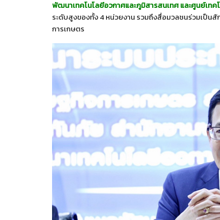
พัฒนาเทคโนโลยีอวกาศและ
ภูมิสารสนเทศ และศูนย์เทคโ
ระดับสูงของทั้ง 4 หน่วยงาน รวมถึงสื่อมวลชนร่วมเป็น
การเกษตร