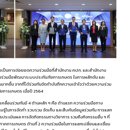
ือเป็นการต่อยอดความร่วมมือที่สำนักงาน คปภ. และสำนักงาน
มร่วมมือพัฒนาระบบประกันภัยการเกษตร ในการผลักดัน และ
กขึ้น จากที่ได้ร่วมกันจัดทำบันทึกความเข้าใจว่าด้วยความร่วม
ยการเกษตร เมื่อปี 2564
คลื่อนร่วมกันมี 4 ด้านหลัก ๆ คือ ด้านแรก ความร่วมมือทาง
รู้ในการจัดทำ รวบรวม จัดเก็บ และสืบค้นข้อมูลร่วมกัน การแลก
รประเมินผล การจัดกิจกรรมทางวิชาการ รวมถึงกิจกรรมอื่น ๆ ที่
ภาคการเกษตร ด้านที่ 2 ความร่วมมือในการแลกเปลี่ยนและเชื่อม