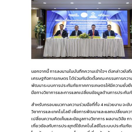
นอกจากนี้ การลงนามในบันทึกความเข้าใจฯ ดังกล่าวยังถ
เศรษฐกิจการเกษตร ได้ร่วมกันจัดตั้งคณะกรรมการควา
พัฒนาระบบการประกันภัยภาคการเกษตรให้มีความยั่งยืนมา
มือทางวิชาการและการแลกเปลี่ยนข้อมูลด้านการประกันภั
สำหรับกรอบแนวทางความร่วมมือที่ทั้ง 4 หน่วยงาน จะขับเ
วิชาการและเทคโนโลยี เพื่อการพัฒนาและแลกเปลี่ยนความ
เปลี่ยนความคิดเห็นและข้อมูลทางวิชาการ ผลงานวิจัย กา
เกี่ยวข้องกับการประยุกต์ใช้เทคโนโลยีในระบบประกันภัย