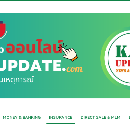
MONEY & BANKING
INSURANCE
DIRECT SALE & MLM