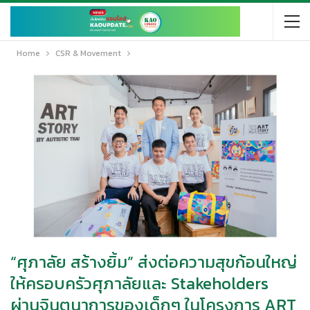
Home
CSR & Movement
“ศุภาลัย สร้างยิ้ม” ส่งต่อความสุขก้อนใหญ่
ให้ครอบครัวศุภาลัยและ Stakeholders
ผ่านจินตนาการของเด็กๆ ในโครงการ ART