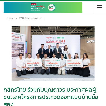
Home
CSR & Movement
กสิกรไทย ร่วมกับบุญถาวร ประกาศผลผู้
ชนะเลิศโครงการประกวดออกแบบบ้านมือ
สอง