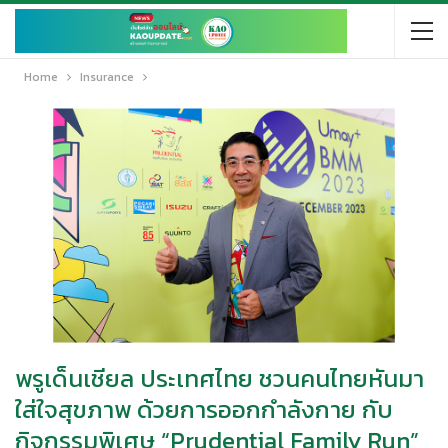
Home
Insurance
พรูเด็นเชียล ประเทศไทย ชวนคนไทยหันมา
ใส่ใจสุขภาพ ด้วยการออกกำลังกาย กับ
กิจกรรมพิเศษ “Prudential Family Run”