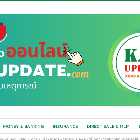
MONEY & BANKING
INSURANCE
DIRECT SALE & MLM
้นฟูเมืองชุมชนดินแดงระยะที่ 1 (อาคารพักอาศัยแปลง G) ใส่ใจคุณภาพชีวิตของผู้อยู่อาศัย