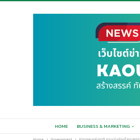
HOME
BUSINESS & MARKETING
Home
Government
การเคหะแห่งชาติ แจงเร่งซ่อมโครงการฟื